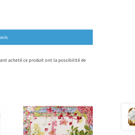
avis.
ant acheté ce produit ont la possibilité de
tan