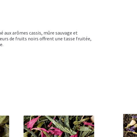
é aux arômes cassis, mûre sauvage et
eurs de fruits noirs offrent une tasse fruitée,
e.
tan